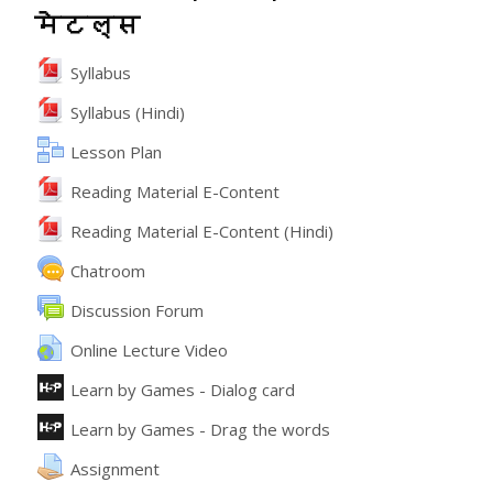
मेटल्स
File
Syllabus
File
Syllabus (Hindi)
Lesson Plan
File
Reading Material E-Content
File
Reading Material E-Content (Hindi)
Chatroom
వేదిక
Discussion Forum
URL
Online Lecture Video
ఇంటరాక్టివ్ కంటెంట్
Learn by Games - Dialog card
ఇంటరాక్టివ్ కంటెంట్
Learn by Games - Drag the words
అసైన్మెంట్
Assignment