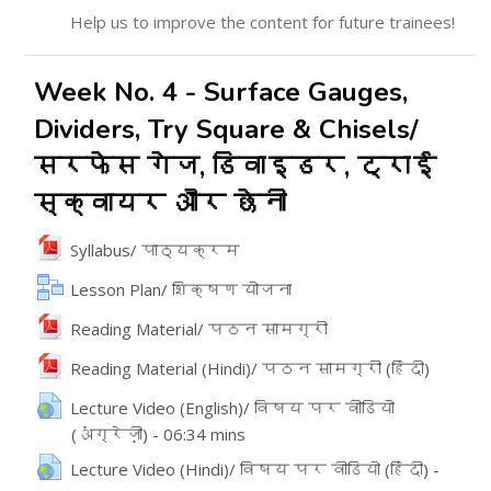
Help us to improve the content for future trainees!
Week No. 4 - Surface Gauges,
Dividers, Try Square & Chisels/
सरफेस गेज, डिवाइडर, ट्राई
स्क्वायर और छेनी
File
Syllabus/ पाठ्यक्रम
Lesson Plan/ शिक्षण योजना
File
Reading Material/ पठन सामग्री
File
Reading Material (Hindi)/ पठन सामग्री (हिंदी)
Lecture Video (English)/ विषय पर वीडियो
(अंग्रेज़ी) - 06:34 mins
URL
Lecture Video (Hindi)/ विषय पर वीडियो (हिंदी) -