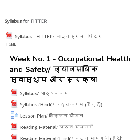
Syllabus
for FITTER
File
Syllabus - FITTER/ पाठ्यक्रम - फिटर
1.6MB
Week No. 1 - Occupational Health
and Safety/ व्यावसायिक
स्वास्थ्य और सुरक्षा
File
Syllabus/ पाठ्यक्रम
File
Syllabus (Hindi)/ पाठ्यक्रम (हिन्दी)
Lesson Plan/ शिक्षण योजना
File
Reading Material/ पठन सामग्री
File
Reading Material (Hindi)/ पठन सामग्री (हिंदी)