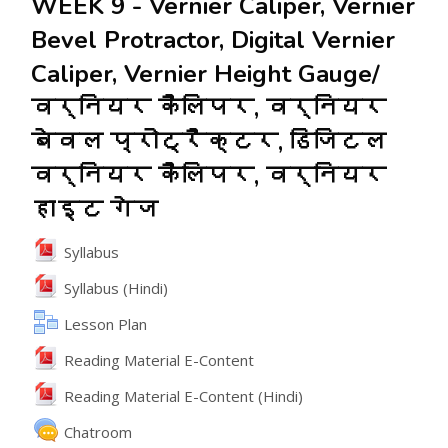
WEEK 9 - Vernier Caliper, Vernier
Bevel Protractor, Digital Vernier
Caliper, Vernier Height Gauge/
वर्नियर कैलिपर, वर्नियर
बेवल प्रोट्रैक्टर, डिजिटल
वर्नियर कैलिपर, वर्नियर
हाइट गेज
File
Syllabus
File
Syllabus (Hindi)
Lesson Plan
File
Reading Material E-Content
File
Reading Material E-Content (Hindi)
Chatroom