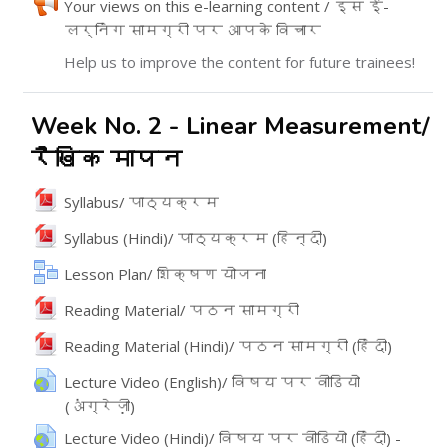
Your views on this e-learning content / इस ई-
लर्निंग सामग्री पर आपके विचार
Feedback
Help us to improve the content for future trainees!
Week No. 2 - Linear Measurement/
रैखिक मापन
File
Syllabus/ पाठ्यक्रम
File
Syllabus (Hindi)/ पाठ्यक्रम (हिन्दी)
Lesson Plan/ शिक्षण योजना
File
Reading Material/ पठन सामग्री
File
Reading Material (Hindi)/ पठन सामग्री (हिंदी)
Lecture Video (English)/ विषय पर वीडियो
(अंग्रेज़ी)
URL
Lecture Video (Hindi)/ विषय पर वीडियो (हिंदी) -