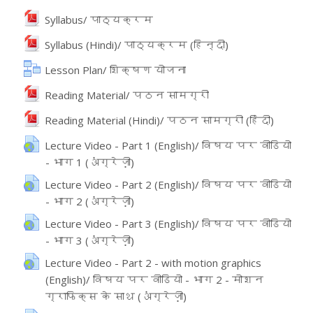
File
Syllabus/ पाठ्यक्रम
File
Syllabus (Hindi)/ पाठ्यक्रम (हिन्दी)
Lesson Plan/ शिक्षण योजना
File
Reading Material/ पठन सामग्री
File
Reading Material (Hindi)/ पठन सामग्री (हिंदी)
Lecture Video - Part 1 (English)/ विषय पर वीडियो
- भाग 1 (अंग्रेज़ी)
URL
Lecture Video - Part 2 (English)/ विषय पर वीडियो
- भाग 2 (अंग्रेज़ी)
URL
Lecture Video - Part 3 (English)/ विषय पर वीडियो
- भाग 3 (अंग्रेज़ी)
URL
Lecture Video - Part 2 - with motion graphics
(English)/ विषय पर वीडियो - भाग 2 - मोशन
ग्राफिक्स के साथ (अंग्रेज़ी)
URL