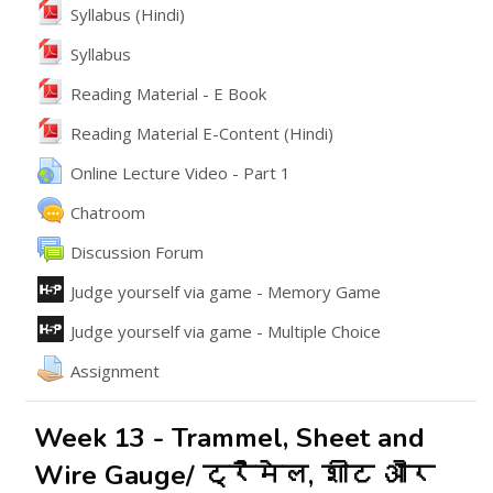
File
Syllabus (Hindi)
File
Syllabus
File
Reading Material - E Book
File
Reading Material E-Content (Hindi)
URL
Online Lecture Video - Part 1
Chatroom
వేదిక
Discussion Forum
ఇంటరాక్టివ్ కంటెంట్
Judge yourself via game - Memory Game
ఇంటరాక్టివ్ కంటెంట్
Judge yourself via game - Multiple Choice
అసైన్మెంట్
Assignment
Week 13 - Trammel, Sheet and
Wire Gauge/ ट्रैमेल, शीट और