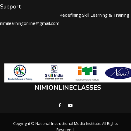
Support
Redefining Skill Learning & Training
nimilearningonline@gmail.com
NIMIONLINECLASSES
Copyright © National Instructional Media Institute. All Rights
Reserved.