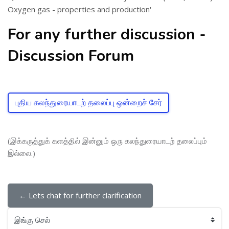
Oxygen gas - properties and production'
For any further discussion -
Discussion Forum
புதிய கலந்துரையாடற் தலைப்பு ஒன்றைச் சேர்
(இக்கருத்துக் களத்தில் இன்னும் ஒரு கலந்துரையாடற் தலைப்பும்
இல்லை.)
← Lets chat for further clarification
இங்கு செல்