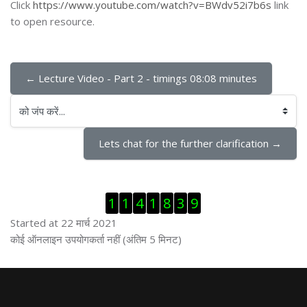
Click
https://www.youtube.com/watch?v=BWdv52i7b6s
link
to open resource.
← Lecture Video - Part 2 - timings 08:08 minutes
को जंप करें...
Lets chat for the further clarification →
ब्लॉक से हट जायें
1
1
4
1
8
3
9
Started at 22 मार्च 2021
ब्लॉक से हट जायें
कोई ऑनलाइन उपयोगकर्ता नहीं (अंतिम 5 मिनट)