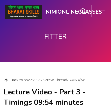
NIMIONLINECLASSES
FITTER
मुख्य सामग्री पर जाएं
Back to 'Week 37 - Screw Thread/ स्क्रू थ्रेड'
Lecture Video - Part 3 -
Timings 09:54 minutes