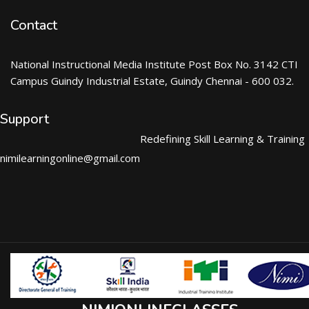
Contact
National Instructional Media Institute Post Box No. 3142 CTI
Campus Guindy Industrial Estate, Guindy Chennai - 600 032.
Support
Redefining Skill Learning & Training
nimilearningonline@gmail.com