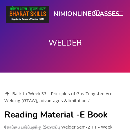
NIMIONLINECLASSES
WELDER
பிரதான உள்ளடக்கத்திற்கு செல்
Back to 'Week 33 - Principles of Gas Tungsten Arc
Welding (GTAW), advantages & limitations'
Reading Material -E Book
கோப்பை பார்ப்பதற்கு இணைப்பு
Welder Sem-2 TT - Week