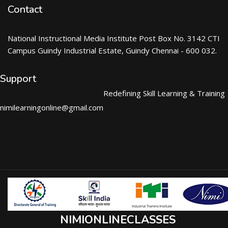
Contact
National Instructional Media Institute Post Box No. 3142 CTI
Campus Guindy Industrial Estate, Guindy Chennai - 600 032.
Support
Redefining Skill Learning & Training
nimilearningonline@gmail.com
NIMIONLINECLASSES