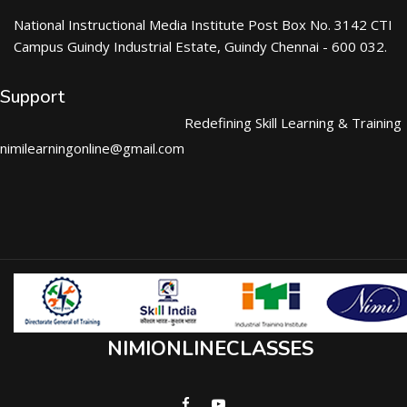
National Instructional Media Institute Post Box No. 3142 CTI
Campus Guindy Industrial Estate, Guindy Chennai - 600 032.
Support
Redefining Skill Learning & Training
nimilearningonline@gmail.com
NIMIONLINECLASSES