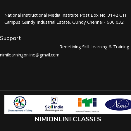
National Instructional Media Institute Post Box No. 3142 CTI
Campus Guindy Industrial Estate, Guindy Chennai - 600 032.
Support
Redefining Skill Learning & Training
nimilearningonline@gmail.com
NIMIONLINECLASSES