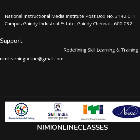
National Instructional Media Institute Post Box No. 3142 CTI
Campus Guindy Industrial Estate, Guindy Chennai - 600 032.
Support
Redefining Skill Learning & Training
nimilearningonline@gmail.com
NIMIONLINECLASSES