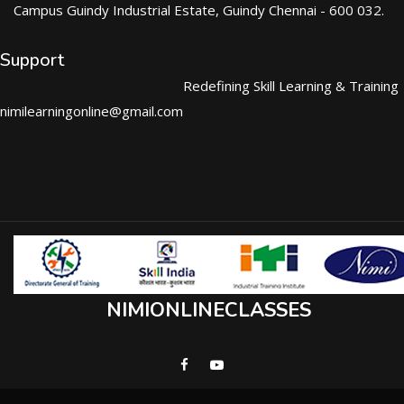
Campus Guindy Industrial Estate, Guindy Chennai - 600 032.
Support
Redefining Skill Learning & Training
nimilearningonline@gmail.com
NIMIONLINECLASSES