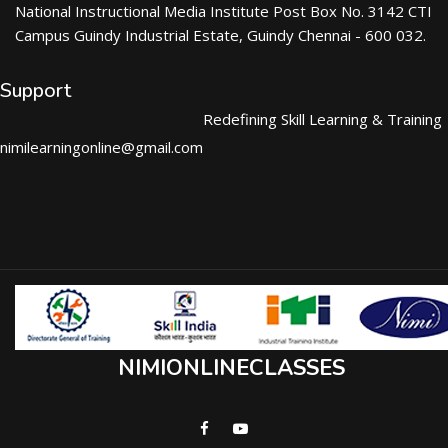
National Instructional Media Institute Post Box No. 3142 CTI
Campus Guindy Industrial Estate, Guindy Chennai - 600 032.
Support
Redefining Skill Learning & Training
nimilearningonline@gmail.com
NIMIONLINECLASSES