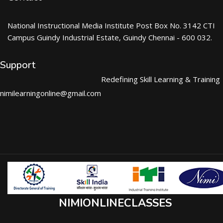
National Instructional Media Institute Post Box No. 3142 CTI
Campus Guindy Industrial Estate, Guindy Chennai - 600 032.
Support
Redefining Skill Learning & Training
nimilearningonline@gmail.com
NIMIONLINECLASSES