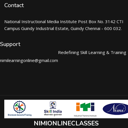
Contact
National Instructional Media Institute Post Box No. 3142 CTI
Campus Guindy Industrial Estate, Guindy Chennai - 600 032.
Support
Redefining Skill Learning & Training
nimilearningonline@gmail.com
NIMIONLINECLASSES