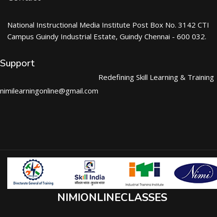
National Instructional Media Institute Post Box No. 3142 CTI
Campus Guindy Industrial Estate, Guindy Chennai - 600 032.
Support
Redefining Skill Learning & Training
nimilearningonline@gmail.com
NIMIONLINECLASSES