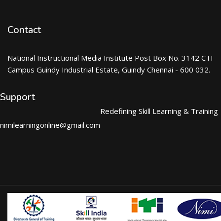
Contact
National Instructional Media Institute Post Box No. 3142 CTI
Campus Guindy Industrial Estate, Guindy Chennai - 600 032.
Support
Redefining Skill Learning & Training
nimilearningonline@gmail.com