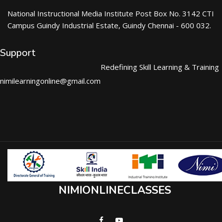
National Instructional Media Institute Post Box No. 3142 CTI
Campus Guindy Industrial Estate, Guindy Chennai - 600 032.
Support
Redefining Skill Learning & Training
nimilearningonline@gmail.com
NIMIONLINECLASSES