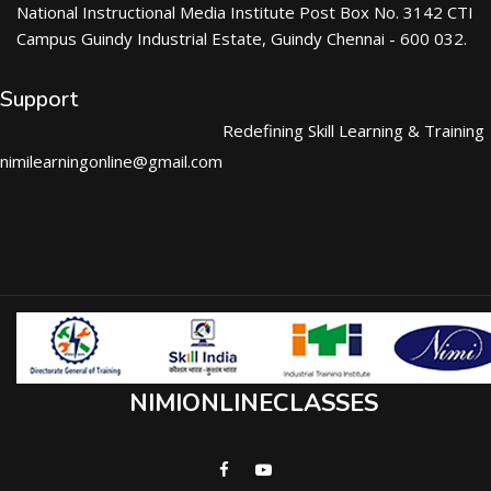
National Instructional Media Institute Post Box No. 3142 CTI
Campus Guindy Industrial Estate, Guindy Chennai - 600 032.
Support
Redefining Skill Learning & Training
nimilearningonline@gmail.com
NIMIONLINECLASSES