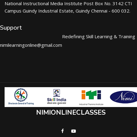
National Instructional Media Institute Post Box No. 3142 CTI
Campus Guindy Industrial Estate, Guindy Chennai - 600 032.
Support
Redefining Skill Learning & Training
nimilearningonline@gmail.com
NIMIONLINECLASSES