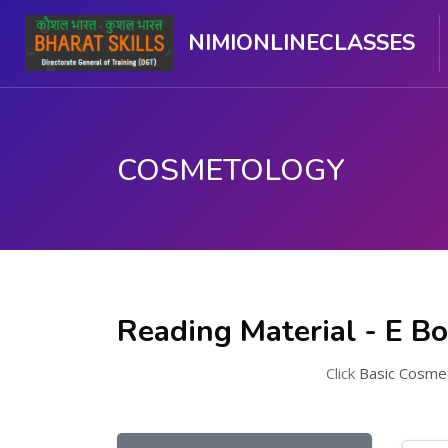
NIMIONLINECLASSES
COSMETOLOGY
ഉള്ളടക്കത്തിലേക്ക് കടക്കുക
Reading Material - E Bo
Click
Basic Cosme