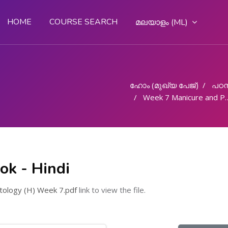
HOME
COURSE SEARCH
മലയാളം ‎(ML)‎
ഹോം (മുഖ്യ പേജ്‌)
പഠന
Week 7 Manicure and Pedicure - 6 Hours
ok - Hindi
tology (H) Week 7.pdf
link to view the file.