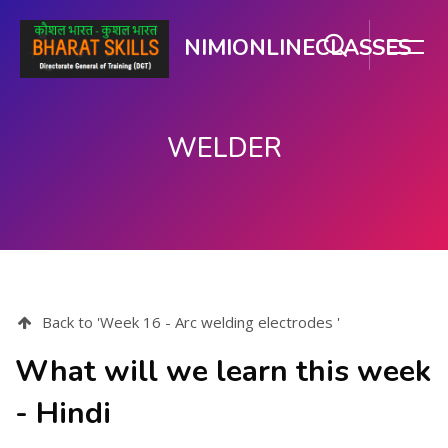
NIMIONLINECLASSES
WELDER
ప్రధాన కంటెంటుకు వెళ్ళు
Back to 'Week 16 - Arc welding electrodes '
What will we learn this week
- Hindi