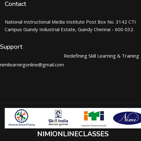
Contact
National Instructional Media Institute Post Box No. 3142 CTI
Campus Guindy Industrial Estate, Guindy Chennai - 600 032.
Support
Redefining Skill Learning & Training
nimilearningonline@gmail.com
NIMIONLINECLASSES