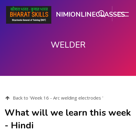
NIMIONLINECLASSES
WELDER
பிரதான உள்ளடக்கத்திற்கு செல்
Back to 'Week 16 - Arc welding electrodes '
What will we learn this week
- Hindi