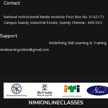
Contact
National Instructional Media Institute Post Box No. 3142 CTI
Campus Guindy Industrial Estate, Guindy Chennai - 600 032.
Support
Redefining Skill Learning & Training
nimilearningonline@gmail.com
NIMIONLINECLASSES