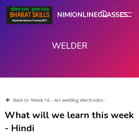
NIMIONLINECLASSES
WELDER
ഉള്ളടക്കത്തിലേക്ക് കടക്കുക
Back to 'Week 16 - Arc welding electrodes '
What will we learn this week
- Hindi