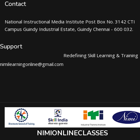
Contact
National Instructional Media Institute Post Box No. 3142 CTI
Campus Guindy Industrial Estate, Guindy Chennai - 600 032.
Support
Redefining Skill Learning & Training
nimilearningonline@gmail.com
NIMIONLINECLASSES