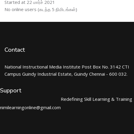
Started at 22 மார்ச் 2021
இணைப்புநிலைப் பயனாளர் ஐத் தவிர்
No online users (கடந்த 5 நிமிடங்கள்)
Contact
National Instructional Media Institute Post Box No. 3142 CTI
Campus Guindy Industrial Estate, Guindy Chennai - 600 032.
Support
Redefining Skill Learning & Training
nimilearningonline@gmail.com