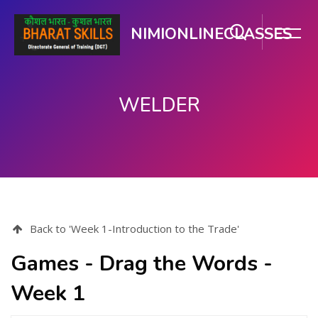
NIMIONLINECLASSES
WELDER
பிரதான உள்ளடக்கத்திற்கு செல்
Back to 'Week 1-Introduction to the Trade'
Games - Drag the Words -
Week 1