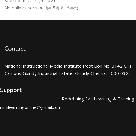
Started at 22 மார்ச் 2021
இணைப்புநிலைப் பயனாளர் ஐத் தவிர்
No online users (கடந்த 5 நிமிடங்கள்)
Contact
National Instructional Media Institute Post Box No. 3142 CTI
Campus Guindy Industrial Estate, Guindy Chennai - 600 032.
Support
Redefining Skill Learning & Training
nimilearningonline@gmail.com