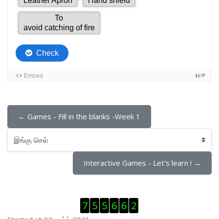
← Games - Fill in the blanks -Week 1
இங்கு செல்
Interactive Games - Let's learn ! →
Visitor Counter ஐத் தவிர்
7
5
5
6
6
2