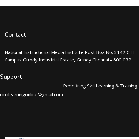
Contact
National Instructional Media Institute Post Box No. 3142 CTI
Campus Guindy Industrial Estate, Guindy Chennai - 600 032.
Support
Redefining Skill Learning & Training
nimilearningonline@gmail.com