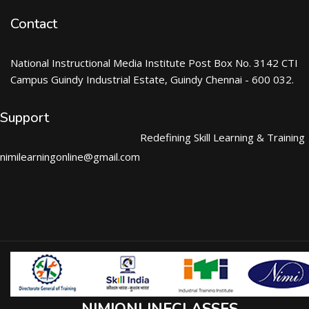
Contact
National Instructional Media Institute Post Box No. 3142 CTI
Campus Guindy Industrial Estate, Guindy Chennai - 600 032.
Support
Redefining Skill Learning & Training
nimilearningonline@gmail.com