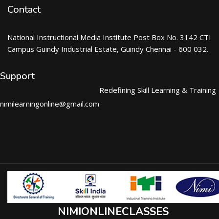
Contact
National Instructional Media Institute Post Box No. 3142 CTI
Campus Guindy Industrial Estate, Guindy Chennai - 600 032.
Support
Redefining Skill Learning & Training
nimilearningonline@gmail.com
NIMIONLINECLASSES