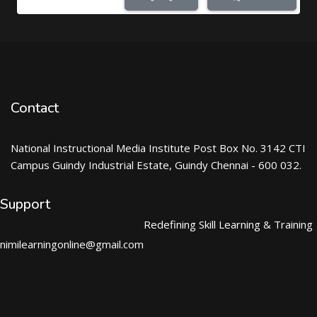
Contact
National Instructional Media Institute Post Box No. 3142 CTI
Campus Guindy Industrial Estate, Guindy Chennai - 600 032.
Support
Redefining Skill Learning & Training
nimilearningonline@gmail.com