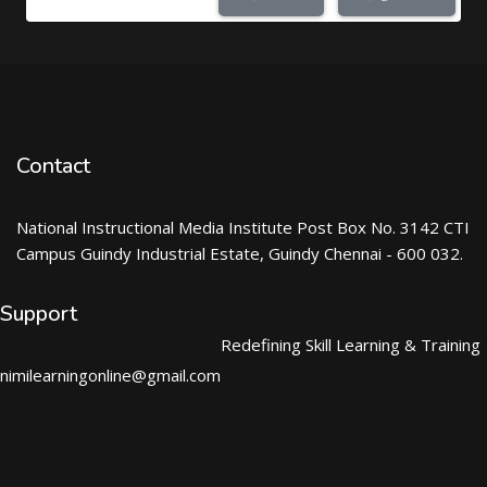
Contact
National Instructional Media Institute Post Box No. 3142 CTI
Campus Guindy Industrial Estate, Guindy Chennai - 600 032.
Support
Redefining Skill Learning & Training
nimilearningonline@gmail.com