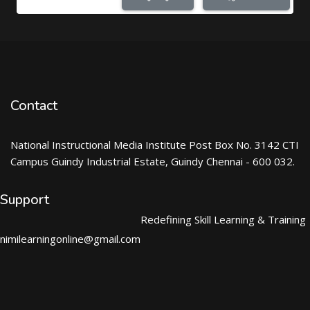
Contact
National Instructional Media Institute Post Box No. 3142 CTI
Campus Guindy Industrial Estate, Guindy Chennai - 600 032.
Support
Redefining Skill Learning & Training
nimilearningonline@gmail.com