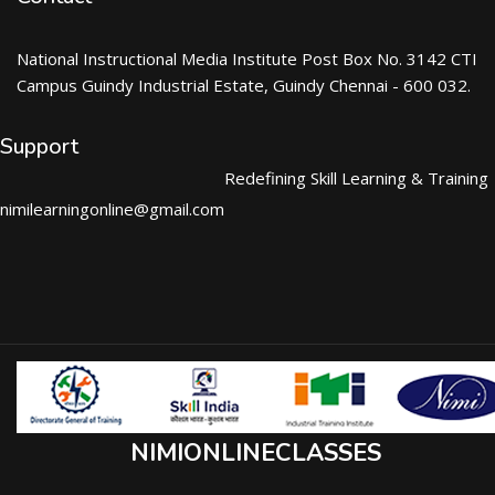
National Instructional Media Institute Post Box No. 3142 CTI
Campus Guindy Industrial Estate, Guindy Chennai - 600 032.
Support
Redefining Skill Learning & Training
nimilearningonline@gmail.com
NIMIONLINECLASSES