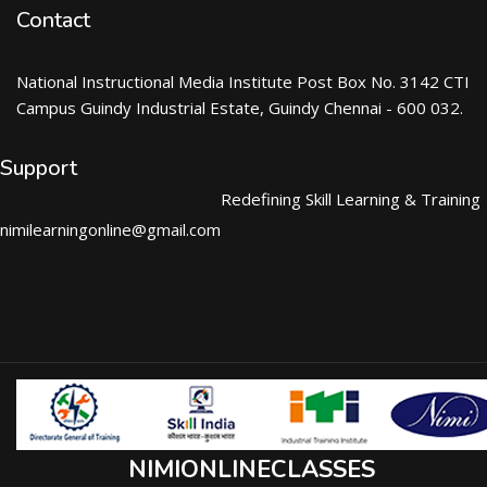
Contact
National Instructional Media Institute Post Box No. 3142 CTI
Campus Guindy Industrial Estate, Guindy Chennai - 600 032.
Support
Redefining Skill Learning & Training
nimilearningonline@gmail.com
NIMIONLINECLASSES