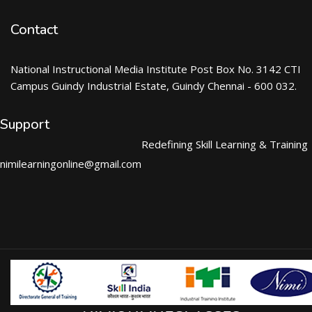
Contact
National Instructional Media Institute Post Box No. 3142 CTI
Campus Guindy Industrial Estate, Guindy Chennai - 600 032.
Support
Redefining Skill Learning & Training
nimilearningonline@gmail.com