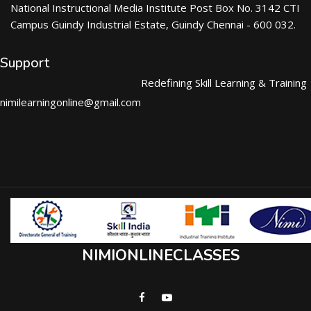
National Instructional Media Institute Post Box No. 3142 CTI
Campus Guindy Industrial Estate, Guindy Chennai - 600 032.
Support
Redefining Skill Learning & Training
nimilearningonline@gmail.com
NIMIONLINECLASSES