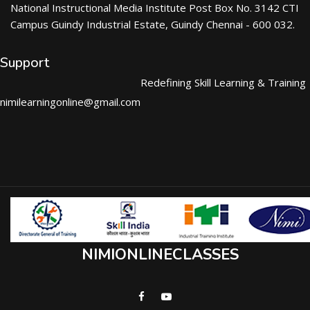
National Instructional Media Institute Post Box No. 3142 CTI
Campus Guindy Industrial Estate, Guindy Chennai - 600 032.
Support
Redefining Skill Learning & Training
nimilearningonline@gmail.com
NIMIONLINECLASSES