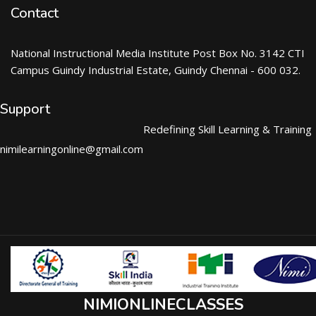
Contact
National Instructional Media Institute Post Box No. 3142 CTI
Campus Guindy Industrial Estate, Guindy Chennai - 600 032.
Support
Redefining Skill Learning & Training
nimilearningonline@gmail.com
NIMIONLINECLASSES