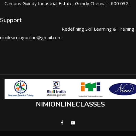
Campus Guindy Industrial Estate, Guindy Chennai - 600 032.
Support
Redefining Skill Learning & Training
nimilearningonline@gmail.com
NIMIONLINECLASSES