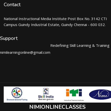
Contact
National Instructional Media Institute Post Box No. 3142 CTI
Campus Guindy Industrial Estate, Guindy Chennai - 600 032.
Support
Redefining Skill Learning & Training
nimilearningonline@gmail.com
NIMIONLINECLASSES