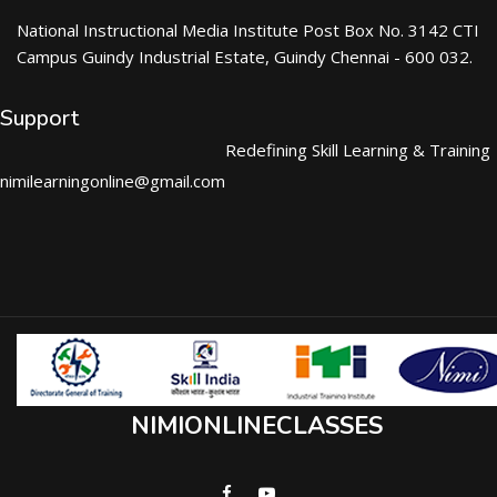
National Instructional Media Institute Post Box No. 3142 CTI
Campus Guindy Industrial Estate, Guindy Chennai - 600 032.
Support
Redefining Skill Learning & Training
nimilearningonline@gmail.com
NIMIONLINECLASSES