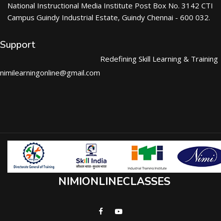
National Instructional Media Institute Post Box No. 3142 CTI
Campus Guindy Industrial Estate, Guindy Chennai - 600 032.
Support
Redefining Skill Learning & Training
nimilearningonline@gmail.com
NIMIONLINECLASSES