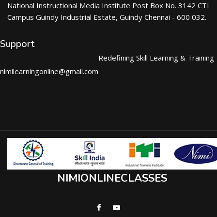
National Instructional Media Institute Post Box No. 3142 CTI
Campus Guindy Industrial Estate, Guindy Chennai - 600 032.
Support
Redefining Skill Learning & Training
nimilearningonline@gmail.com
NIMIONLINECLASSES