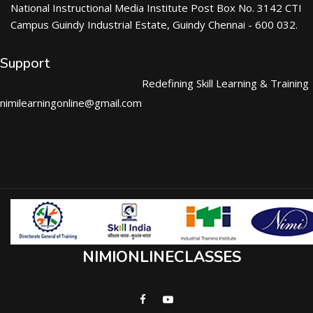
National Instructional Media Institute Post Box No. 3142 CTI
Campus Guindy Industrial Estate, Guindy Chennai - 600 032.
Support
Redefining Skill Learning & Training
nimilearningonline@gmail.com
NIMIONLINECLASSES