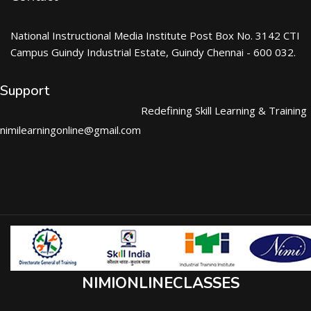
National Instructional Media Institute Post Box No. 3142 CTI
Campus Guindy Industrial Estate, Guindy Chennai - 600 032.
Support
Redefining Skill Learning & Training
nimilearningonline@gmail.com
NIMIONLINECLASSES