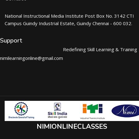
National Instructional Media Institute Post Box No. 3142 CTI
Campus Guindy Industrial Estate, Guindy Chennai - 600 032.
Support
Redefining Skill Learning & Training
nimilearningonline@gmail.com
NIMIONLINECLASSES