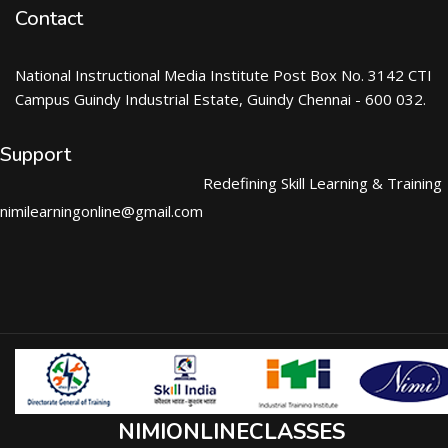
Contact
National Instructional Media Institute Post Box No. 3142 CTI
Campus Guindy Industrial Estate, Guindy Chennai - 600 032.
Support
Redefining Skill Learning & Training
nimilearningonline@gmail.com
NIMIONLINECLASSES