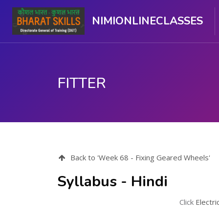
NIMIONLINECLASSES
FITTER
ഉള്ളടക്കത്തിലേക്ക് കടക്കുക
Back to 'Week 68 - Fixing Geared Wheels'
Syllabus - Hindi
Click
Electri