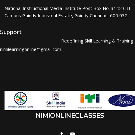
National Instructional Media Institute Post Box No. 3142 CTI
Campus Guindy Industrial Estate, Guindy Chennai - 600 032.
Support
Redefining Skill Learning & Training
nimilearningonline@gmail.com
NIMIONLINECLASSES