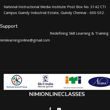
National Instructional Media Institute Post Box No. 3142 CTI
Campus Guindy Industrial Estate, Guindy Chennai - 600 032.
Support
Redefining Skill Learning & Training
nimilearningonline@gmail.com
NIMIONLINECLASSES