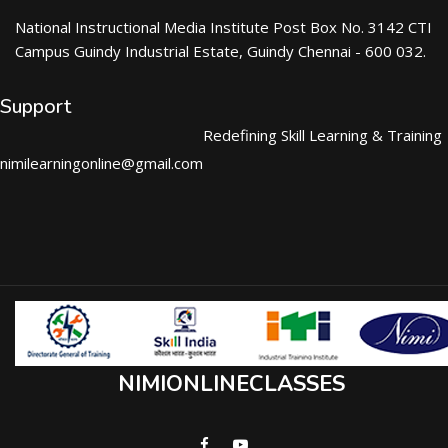
National Instructional Media Institute Post Box No. 3142 CTI
Campus Guindy Industrial Estate, Guindy Chennai - 600 032.
Support
Redefining Skill Learning & Training
nimilearningonline@gmail.com
NIMIONLINECLASSES