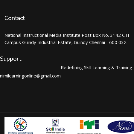
Contact
National Instructional Media Institute Post Box No. 3142 CTI
Campus Guindy Industrial Estate, Guindy Chennai - 600 032.
Support
Redefining Skill Learning & Training
nimilearningonline@gmail.com