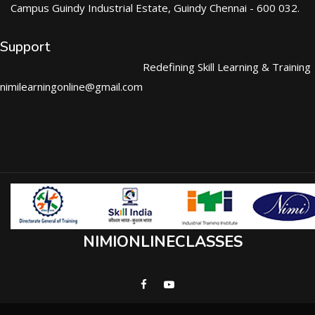
Campus Guindy Industrial Estate, Guindy Chennai - 600 032.
Support
Redefining Skill Learning & Training
nimilearningonline@gmail.com
NIMIONLINECLASSES