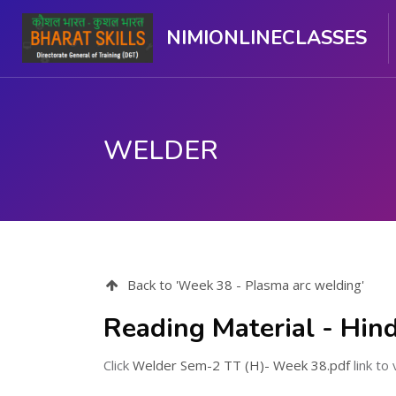
NIMIONLINECLASSES
WELDER
ഉള്ളടക്കത്തിലേക്ക് കടക്കുക
Back to 'Week 38 - Plasma arc welding'
Reading Material - Hind
Click
Welder Sem-2 TT (H)- Week 38.pdf
link to 